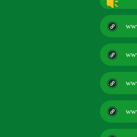
👉
www
www
www
www