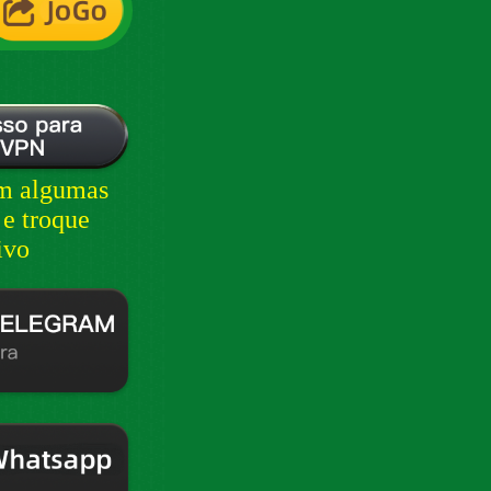
em algumas
 e troque
ivo