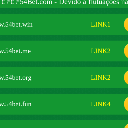
54Bet.com - Devido a flutuações nas linh
.54bet.win
LINK1
.54bet.me
LINK2
.54bet.org
LINK2
.54bet.fun
LINK4